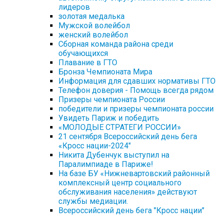
лидеров
золотая медалька
Мужской волейбол
женский волейбол
Сборная команда района среди
обучающихся
Плавание в ГТО
Бронза Чемпионата Мира
Информация для сдавших нормативы ГТО
Телефон доверия - Помощь всегда рядом
Призеры чемпионата России
победители и призеры чемпионата россии
Увидеть Париж и победить
«МОЛОДЫЕ СТРАТЕГИ РОССИИ»
21 сентября Всероссийский день бега
«Кросс нации-2024"
Никита Дубенчук выступил на
Паралимпиаде в Париже!
На базе БУ «Нижневартовский районный
комплексный центр социального
обслуживания населения» действуют
службы медиации.
Всероссийский день бега "Кросс нации"