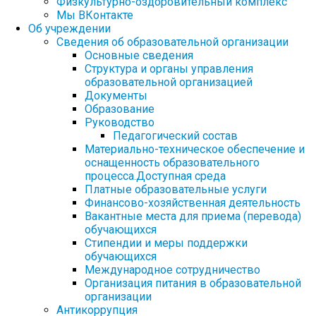
Физкультурно-оздоровительный комплекс
Мы ВКонтакте
Об учреждении
Сведения об образовательной организации
Основные сведения
Структура и органы управления
образовательной организацией
Документы
Образование
Руководство
Педагогический состав
Материально-техническое обеспечение и
оснащенность образовательного
процесса.Доступная среда
Платные образовательные услуги
Финансово-хозяйственная деятельность
Вакантные места для приема (перевода)
обучающихся
Стипендии и меры поддержки
обучающихся
Международное сотрудничество
Организация питания в образовательной
организации
Антикоррупция