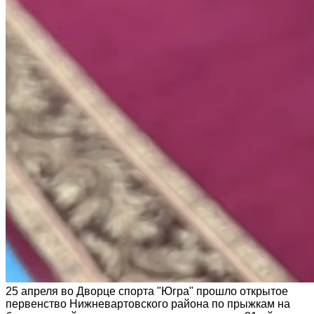
25 апреля во Дворце спорта "Югра" прошло открытое
первенство Нижневартовского района по прыжкам на